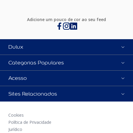
Adicione um pouco de cor ao seu feed
Dulux
Categorias Populares
Acesso
Sites Relacionados
Cookies
Política de Privacidade
Jurídico