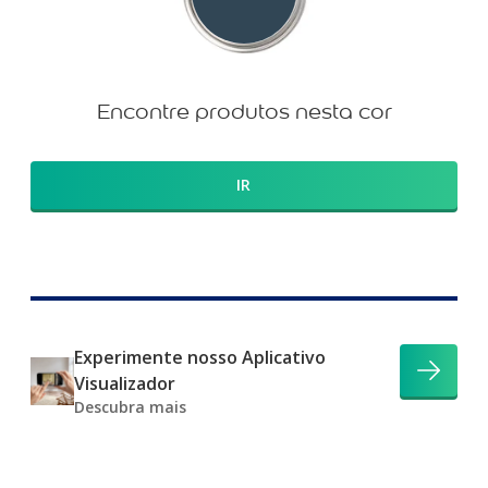
Encontre produtos nesta cor
IR
Experimente nosso Aplicativo
Visualizador
Descubra mais