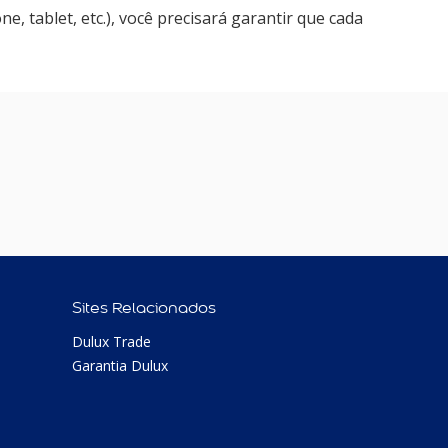
, tablet, etc.), você precisará garantir que cada
Sites Relacionados
Dulux Trade
Garantia Dulux