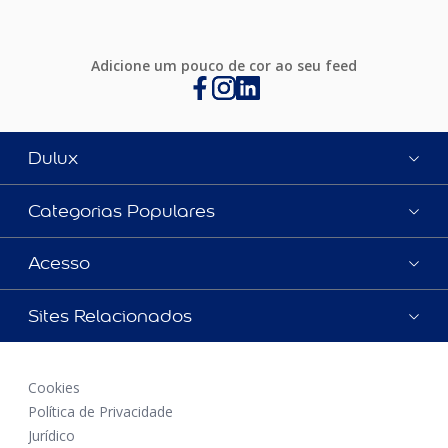
Adicione um pouco de cor ao seu feed
Dulux
Categorias Populares
Acesso
Sites Relacionados
Cookies
Política de Privacidade
Jurídico