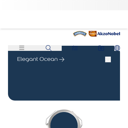
Elegant Ocean