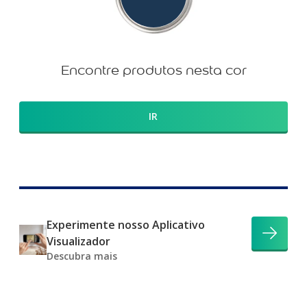
Encontre produtos nesta cor
IR
Experimente nosso Aplicativo
Visualizador
Descubra mais