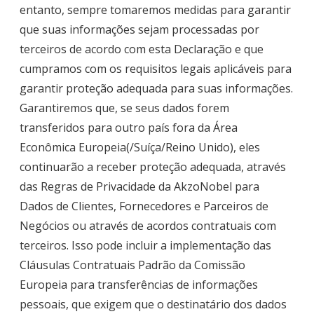
entanto, sempre tomaremos medidas para garantir
que suas informações sejam processadas por
terceiros de acordo com esta Declaração e que
cumpramos com os requisitos legais aplicáveis para
garantir proteção adequada para suas informações.
Garantiremos que, se seus dados forem
transferidos para outro país fora da Área
Econômica Europeia(/Suíça/Reino Unido), eles
continuarão a receber proteção adequada, através
das Regras de Privacidade da AkzoNobel para
Dados de Clientes, Fornecedores e Parceiros de
Negócios ou através de acordos contratuais com
terceiros. Isso pode incluir a implementação das
Cláusulas Contratuais Padrão da Comissão
Europeia para transferências de informações
pessoais, que exigem que o destinatário dos dados