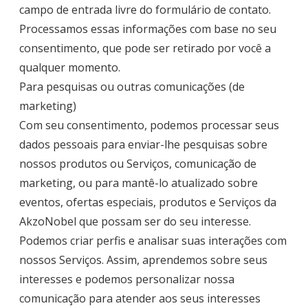
campo de entrada livre do formulário de contato.
Processamos essas informações com base no seu
consentimento, que pode ser retirado por você a
qualquer momento.
Para pesquisas ou outras comunicações (de
marketing)
Com seu consentimento, podemos processar seus
dados pessoais para enviar-lhe pesquisas sobre
nossos produtos ou Serviços, comunicação de
marketing, ou para mantê-lo atualizado sobre
eventos, ofertas especiais, produtos e Serviços da
AkzoNobel que possam ser do seu interesse.
Podemos criar perfis e analisar suas interações com
nossos Serviços. Assim, aprendemos sobre seus
interesses e podemos personalizar nossa
comunicação para atender aos seus interesses