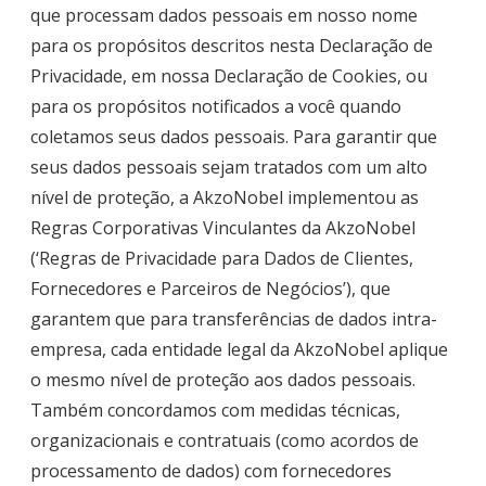
que processam dados pessoais em nosso nome
para os propósitos descritos nesta Declaração de
Privacidade, em nossa Declaração de Cookies, ou
para os propósitos notificados a você quando
coletamos seus dados pessoais. Para garantir que
seus dados pessoais sejam tratados com um alto
nível de proteção, a AkzoNobel implementou as
Regras Corporativas Vinculantes da AkzoNobel
(‘
Regras de Privacidade para Dados de Clientes,
Fornecedores e Parceiros de Negócios
’), que
garantem que para transferências de dados intra-
empresa, cada entidade legal da AkzoNobel aplique
o mesmo nível de proteção aos dados pessoais.
Também concordamos com medidas técnicas,
organizacionais e contratuais (como acordos de
processamento de dados) com fornecedores