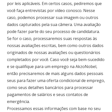
por leis aplicáveis. Em certos casos, pediremos que
você faça entrevistas por vídeo conosco. Nesse
caso, podemos processar sua imagem ou outros
dados capturados pela sua câmera. Uma avaliação
pode fazer parte do seu processo de candidatura.
Se for o caso, processaremos suas respostas às
nossas avaliações escritas, bem como outros dados
originados de nossas avaliações ou questionários
completados por você. Caso você seja bem-sucedido
e se qualifique para um emprego na AkzoNobel,
então precisaremos de mais alguns dados pessoais
seus para fazer uma oferta condicional de emprego,
como seus detalhes bancários para processar
pagamentos de salários e seus contatos de
emergência.
Processamos essas informações com base no seu