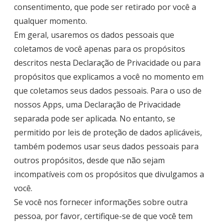
consentimento, que pode ser retirado por você a
qualquer momento.
Em geral, usaremos os dados pessoais que
coletamos de você apenas para os propósitos
descritos nesta Declaração de Privacidade ou para
propósitos que explicamos a você no momento em
que coletamos seus dados pessoais. Para o uso de
nossos Apps, uma Declaração de Privacidade
separada pode ser aplicada. No entanto, se
permitido por leis de proteção de dados aplicáveis,
também podemos usar seus dados pessoais para
outros propósitos, desde que não sejam
incompatíveis com os propósitos que divulgamos a
você.
Se você nos fornecer informações sobre outra
pessoa, por favor, certifique-se de que você tem