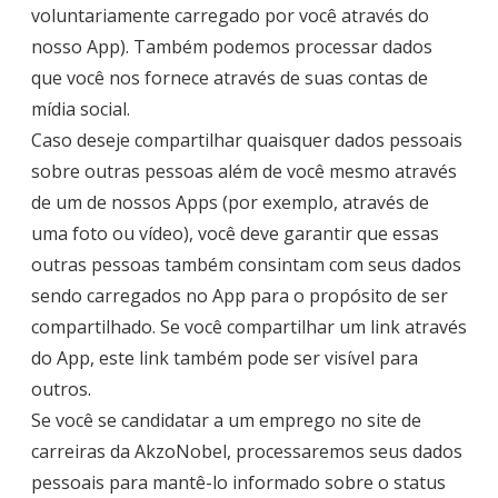
voluntariamente carregado por você através do
nosso App). Também podemos processar dados
que você nos fornece através de suas contas de
mídia social.
Caso deseje compartilhar quaisquer dados pessoais
sobre outras pessoas além de você mesmo através
de um de nossos Apps (por exemplo, através de
uma foto ou vídeo), você deve garantir que essas
outras pessoas também consintam com seus dados
sendo carregados no App para o propósito de ser
compartilhado. Se você compartilhar um link através
do App, este link também pode ser visível para
outros.
Se você se candidatar a um emprego no site de
carreiras da AkzoNobel, processaremos seus dados
pessoais para mantê-lo informado sobre o status