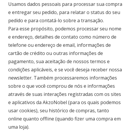
Usamos dados pessoais para processar sua compra
e entregar seu pedido, para relatar o status do seu
pedido e para contatá-lo sobre a transação.
Para esse propósito, podemos processar seu nome
e endereço, detalhes de contato como número de
telefone ou endereço de email, informações de
cartão de crédito ou outras informações de
pagamento, sua aceitação de nossos termos e
condições aplicáveis, e se você deseja receber nossa
newsletter. Também processaremos informações
sobre o que você comprou de nós e informações
através de suas interações registradas com os sites
e aplicativos da AkzoNobel (para os quais podemos
usar cookies), seu histórico de compras, tanto
online quanto offline (quando fizer uma compra em
uma loja).