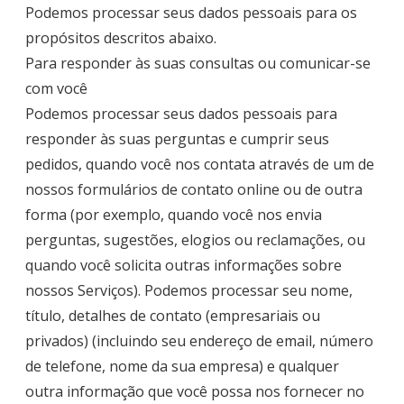
Podemos processar seus dados pessoais para os
propósitos descritos abaixo.
Para responder às suas consultas ou comunicar-se
com você
Podemos processar seus dados pessoais para
responder às suas perguntas e cumprir seus
pedidos, quando você nos contata através de um de
nossos formulários de contato online ou de outra
forma (por exemplo, quando você nos envia
perguntas, sugestões, elogios ou reclamações, ou
quando você solicita outras informações sobre
nossos Serviços). Podemos processar seu nome,
título, detalhes de contato (empresariais ou
privados) (incluindo seu endereço de email, número
de telefone, nome da sua empresa) e qualquer
outra informação que você possa nos fornecer no