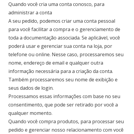
Quando você cria uma conta conosco, para
administrar a conta
A seu pedido, podemos criar uma conta pessoal
para você facilitar a compra e o gerenciamento de
toda a documentação associada. Se aplicável, você
poderá usar e gerenciar sua conta na loja, por
telefone ou online. Nesse caso, processaremos seu
nome, endereço de email e qualquer outra
informação necessária para a criação da conta.
Também processaremos seu nome de exibição e
seus dados de login.
Processamos essas informações com base no seu
consentimento, que pode ser retirado por você a
qualquer momento.
Quando você compra produtos, para processar seu
pedido e gerenciar nosso relacionamento com você