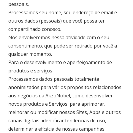
pessoais.
Processamos seu nome, seu endereço de email e
outros dados (pessoais) que você possa ter
compartilhado conosco.
Nos envolveremos nessa atividade com o seu
consentimento, que pode ser retirado por você a
qualquer momento.
Para o desenvolvimento e aperfeiçoamento de
produtos e serviços
Processamos dados pessoais totalmente
anonimizados para vários propósitos relacionados
aos negócios da AkzoNobel, como desenvolver
novos produtos e Serviços, para aprimorar,
melhorar ou modificar nossos Sites, Apps e outros
canais digitais, identificar tendências de uso,
determinar a eficácia de nossas campanhas