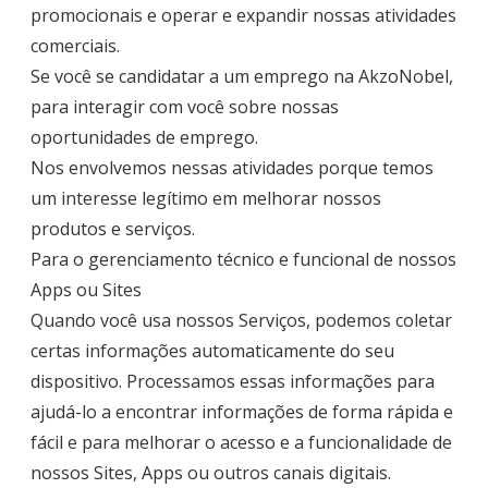
promocionais e operar e expandir nossas atividades
comerciais.
Se você se candidatar a um emprego na AkzoNobel,
para interagir com você sobre nossas
oportunidades de emprego.
Nos envolvemos nessas atividades porque temos
um interesse legítimo em melhorar nossos
produtos e serviços.
Para o gerenciamento técnico e funcional de nossos
Apps ou Sites
Quando você usa nossos Serviços, podemos coletar
certas informações automaticamente do seu
dispositivo. Processamos essas informações para
ajudá-lo a encontrar informações de forma rápida e
fácil e para melhorar o acesso e a funcionalidade de
nossos Sites, Apps ou outros canais digitais.