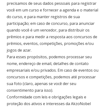
precisamos de seus dados pessoais para registrar
você em um curso e fornecer a agenda e o material
do curso, e para manter registros de sua
participação; em caso de concurso, para anunciar
quando você é um vencedor, para distribuir os
prêmios e para medir a resposta aos concursos de
prêmios, eventos, competições, promoções e/ou
jogos de azar.
Para esses propósitos, podemos processar seu
nome, endereço de email, detalhes de contato
empresariais e/ou privados. Em caso de eventos ou
concursos e competições, podemos até processar
sua foto (claro, apenas se você der seu
consentimento para isso).
Conformidade com leis e obrigações legais e
proteção dos ativos e interesses da AkzoNobel