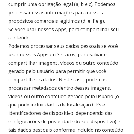
cumprir uma obrigação legal (a, b e c). Podemos
processar essas informações para nossos
propósitos comerciais legítimos (d, e, f e g).
Se você usar nossos Apps, para compartilhar seu
conteúdo
Podemos processar seus dados pessoais se você
usar nossos Apps ou Serviços, para salvar e
compartilhar imagens, vídeos ou outro conteúdo
gerado pelo usuário para permitir que você
compartilhe os dados. Neste caso, podemos
processar metadados dentro dessas imagens,
vídeos ou outro conteúdo gerado pelo usuário (o
que pode incluir dados de localização GPS e
identificadores de dispositivo, dependendo das
configurações de privacidade do seu dispositivo) e
tais dados pessoais conforme incluído no conteúdo