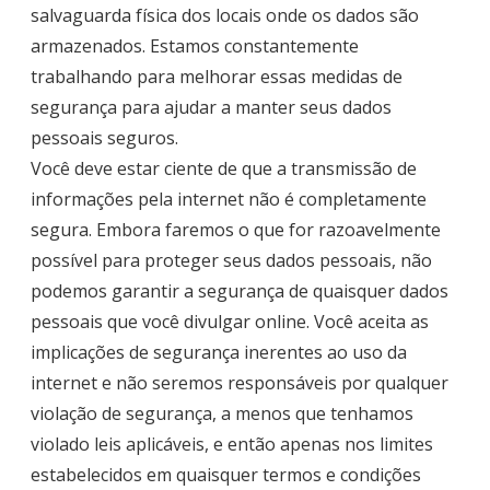
salvaguarda física dos locais onde os dados são
armazenados. Estamos constantemente
trabalhando para melhorar essas medidas de
segurança para ajudar a manter seus dados
pessoais seguros.
Você deve estar ciente de que a transmissão de
informações pela internet não é completamente
segura. Embora faremos o que for razoavelmente
possível para proteger seus dados pessoais, não
podemos garantir a segurança de quaisquer dados
pessoais que você divulgar online. Você aceita as
implicações de segurança inerentes ao uso da
internet e não seremos responsáveis por qualquer
violação de segurança, a menos que tenhamos
violado leis aplicáveis, e então apenas nos limites
estabelecidos em quaisquer termos e condições