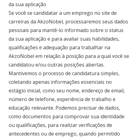
da sua aplicação
Se você se candidatar a um emprego no site de
carreiras da AkzoNobel, processaremos seus dados
pessoais para mantê-lo informado sobre o status
da sua aplicação e para avaliar suas habilidades,
qualificações e adequação para trabalhar na
AkzoNobel em relação à posição para a qual você se
candidatou e/ou outras posições abertas.
Mantivemos o processo de candidatura simples,
coletando apenas informações essenciais no
estágio inicial, como seu nome, endereço de email,
número de telefone, experiência de trabalho e
educação relevante. Podemos precisar de dados,
como documentos para comprovar sua identidade
ou qualificações, para realizar verificações de
antecedentes ou de emprego, quando permitido