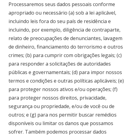
Processaremos seus dados pessoais conforme
apropriado ou necessário (a) sob a lei aplicável,
incluindo leis fora do seu país de residência e
incluindo, por exemplo, diligência de contraparte,
relato de preocupações de denunciantes, lavagem
de dinheiro, financiamento do terrorismo e outros
crimes; (b) para cumprir com obrigações legais; (c)
para responder a solicitações de autoridades
públicas e governamentais; (d) para impor nossos
termos e condições e outras políticas aplicáveis; (e)
para proteger nossos ativos e/ou operações; (f)
para proteger nossos direitos, privacidade,
segurança ou propriedade, e/ou de você ou de
outros; e (g) para nos permitir buscar remédios
disponíveis ou limitar os danos que possamos
sofrer. Também podemos processar dados