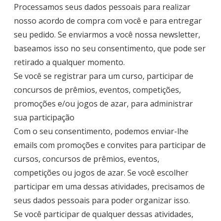
Processamos seus dados pessoais para realizar
nosso acordo de compra com você e para entregar
seu pedido. Se enviarmos a você nossa newsletter,
baseamos isso no seu consentimento, que pode ser
retirado a qualquer momento.
Se você se registrar para um curso, participar de
concursos de prêmios, eventos, competições,
promoções e/ou jogos de azar, para administrar
sua participação
Com o seu consentimento, podemos enviar-lhe
emails com promoções e convites para participar de
cursos, concursos de prêmios, eventos,
competições ou jogos de azar. Se você escolher
participar em uma dessas atividades, precisamos de
seus dados pessoais para poder organizar isso.
Se você participar de qualquer dessas atividades,