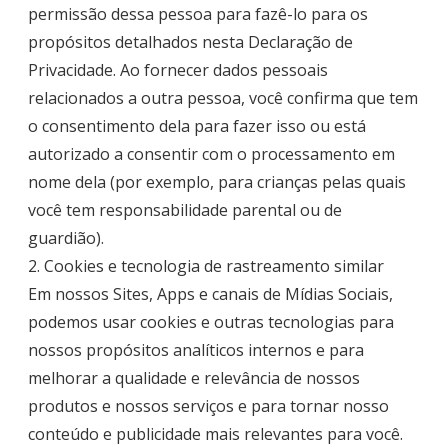
permissão dessa pessoa para fazê-lo para os
propósitos detalhados nesta Declaração de
Privacidade. Ao fornecer dados pessoais
relacionados a outra pessoa, você confirma que tem
o consentimento dela para fazer isso ou está
autorizado a consentir com o processamento em
nome dela (por exemplo, para crianças pelas quais
você tem responsabilidade parental ou de
guardião).
2. Cookies e tecnologia de rastreamento similar
Em nossos Sites, Apps e canais de Mídias Sociais,
podemos usar cookies e outras tecnologias para
nossos propósitos analíticos internos e para
melhorar a qualidade e relevância de nossos
produtos e nossos serviços e para tornar nosso
conteúdo e publicidade mais relevantes para você.