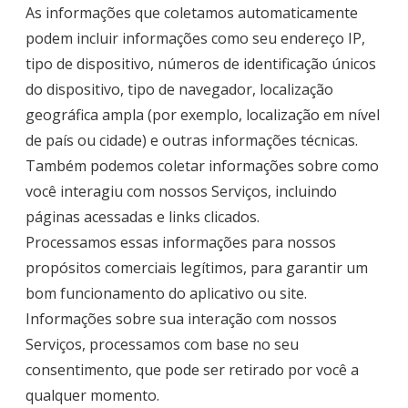
As informações que coletamos automaticamente
podem incluir informações como seu endereço IP,
tipo de dispositivo, números de identificação únicos
do dispositivo, tipo de navegador, localização
geográfica ampla (por exemplo, localização em nível
de país ou cidade) e outras informações técnicas.
Também podemos coletar informações sobre como
você interagiu com nossos Serviços, incluindo
páginas acessadas e links clicados.
Processamos essas informações para nossos
propósitos comerciais legítimos, para garantir um
bom funcionamento do aplicativo ou site.
Informações sobre sua interação com nossos
Serviços, processamos com base no seu
consentimento, que pode ser retirado por você a
qualquer momento.