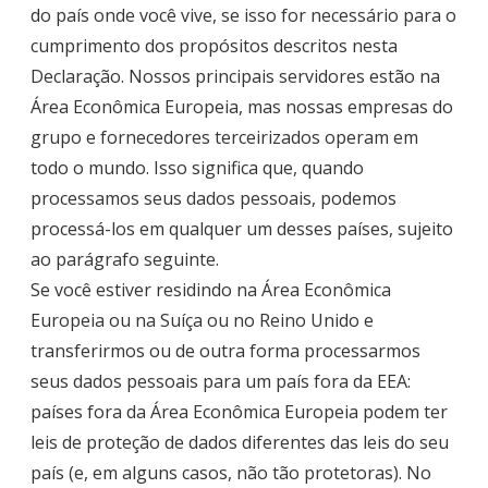
do país onde você vive, se isso for necessário para o
cumprimento dos propósitos descritos nesta
Declaração. Nossos principais servidores estão na
Área Econômica Europeia, mas nossas empresas do
grupo e fornecedores terceirizados operam em
todo o mundo. Isso significa que, quando
processamos seus dados pessoais, podemos
processá-los em qualquer um desses países, sujeito
ao parágrafo seguinte.
Se você estiver residindo na Área Econômica
Europeia ou na Suíça ou no Reino Unido e
transferirmos ou de outra forma processarmos
seus dados pessoais para um país fora da EEA:
países fora da Área Econômica Europeia podem ter
leis de proteção de dados diferentes das leis do seu
país (e, em alguns casos, não tão protetoras). No