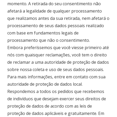
momento. A retirada do seu consentimento não
afetará a legalidade de qualquer processamento
que realizamos antes da sua retirada, nem afetará o
processamento de seus dados pessoais realizado
com base em fundamentos legais de
processamento que não o consentimento.
Embora preferíssemos que você viesse primeiro até
nós com quaisquer reclamações, você tem o direito
de reclamar a uma autoridade de proteção de dados
sobre nossa coleta e uso de seus dados pessoais.
Para mais informações, entre em contato com sua
autoridade de proteção de dados local.
Respondemos a todos os pedidos que recebemos
de indivíduos que desejam exercer seus direitos de
proteção de dados de acordo com as leis de
proteção de dados aplicáveis e gratuitamente. Em