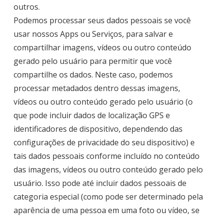
outros.
Podemos processar seus dados pessoais se você
usar nossos Apps ou Serviços, para salvar e
compartilhar imagens, vídeos ou outro conteúdo
gerado pelo usuário para permitir que você
compartilhe os dados. Neste caso, podemos
processar metadados dentro dessas imagens,
vídeos ou outro conteúdo gerado pelo usuário (o
que pode incluir dados de localização GPS e
identificadores de dispositivo, dependendo das
configurações de privacidade do seu dispositivo) e
tais dados pessoais conforme incluído no conteúdo
das imagens, vídeos ou outro conteúdo gerado pelo
usuário. Isso pode até incluir dados pessoais de
categoria especial (como pode ser determinado pela
aparência de uma pessoa em uma foto ou vídeo, se