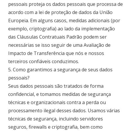
pessoais proteja os dados pessoais que processa de
acordo com a lei de proteção de dados da União
Europeia. Em alguns casos, medidas adicionais (por
exemplo, criptografia) ao lado da implementação
das Cláusulas Contratuais Padrão podem ser
necessárias se isso seguir de uma Avaliação de
Impacto de Transferência que nós e nossos
terceiros confiáveis conduzimos.
5. Como garantimos a segurança de seus dados
pessoais?
Seus dados pessoais são tratados de forma
confidencial, e tomamos medidas de segurança
técnicas e organizacionais contra a perda ou
processamento ilegal desses dados. Usamos várias
técnicas de segurança, incluindo servidores
seguros, firewalls e criptografia, bem como