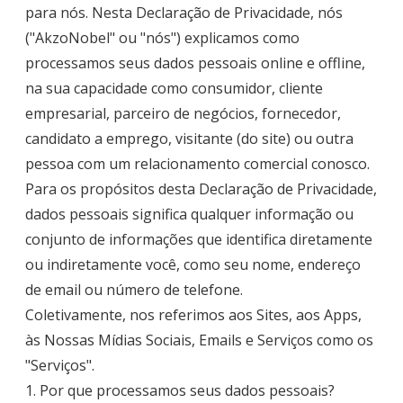
para nós. Nesta Declaração de Privacidade, nós
("AkzoNobel" ou "nós") explicamos como
processamos seus dados pessoais online e offline,
na sua capacidade como consumidor, cliente
empresarial, parceiro de negócios, fornecedor,
candidato a emprego, visitante (do site) ou outra
pessoa com um relacionamento comercial conosco.
Para os propósitos desta Declaração de Privacidade,
dados pessoais significa qualquer informação ou
conjunto de informações que identifica diretamente
ou indiretamente você, como seu nome, endereço
de email ou número de telefone.
Coletivamente, nos referimos aos Sites, aos Apps,
às Nossas Mídias Sociais, Emails e Serviços como os
"Serviços".
1. Por que processamos seus dados pessoais?