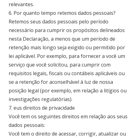
relevantes.
6. Por quanto tempo retemos dados pessoais?
Retemos seus dados pessoais pelo período
necessário para cumprir os propósitos delineados
nesta Declaração, a menos que um período de
retenção mais longo seja exigido ou permitido por
lei aplicável. Por exemplo, para fornecer a você um
serviço que você solicitou, para cumprir com
requisitos legais, fiscais ou contábeis aplicáveis ou
se a retenção for aconselhável à luz de nossa
posição legal (por exemplo, em relação a litígios ou
investigações regulatórias).
7. eus direitos de privacidade
Você tem os seguintes direitos em relação aos seus
dados pessoais:
Você tem o direito de acessar, corrigir, atualizar ou