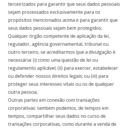
terceirizados para garantir que seus dados pessoais
sejam processados exclusivamente para os
propósitos mencionados acima e para garantir que
seus dados pessoais sejam bem protegidos;
Qualquer órgão competente de aplicação da lei,
regulador, agência governamental, tribunal ou
outro terceiro, se acreditarmos que a divulgação é
necessária: (i) como uma questão de lei ou
regulamento aplicável; (ii) para exercer, estabelecer
ou defender nossos direitos legais; ou (iii) para
proteger seus interesses vitais ou os de qualquer
outra pessoa;
Outras partes em conexão com transações
corporativas: também podemos, de tempos em
tempos, compartilhar seus dados no curso de
transações corporativas, como durante a venda de