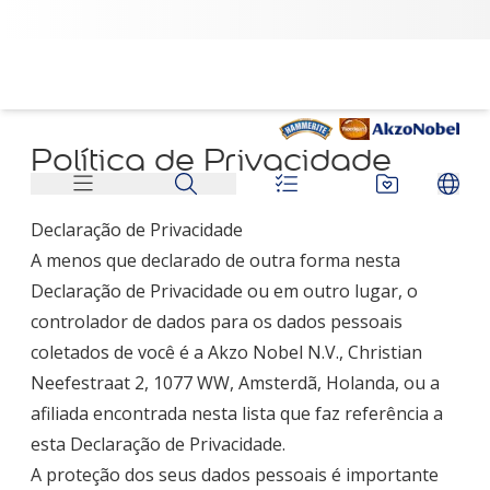
Política de Privacidade
Declaração de Privacidade
A menos que declarado de outra forma nesta
Declaração de Privacidade ou em outro lugar, o
controlador de dados para os dados pessoais
coletados de você é a Akzo Nobel N.V., Christian
Neefestraat 2, 1077 WW, Amsterdã, Holanda, ou a
afiliada encontrada nesta lista que faz referência a
esta Declaração de Privacidade.
A proteção dos seus dados pessoais é importante