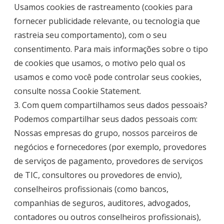
Usamos cookies de rastreamento (cookies para
fornecer publicidade relevante, ou tecnologia que
rastreia seu comportamento), com o seu
consentimento. Para mais informações sobre o tipo
de cookies que usamos, o motivo pelo qual os
usamos e como você pode controlar seus cookies,
consulte nossa
Cookie Statement
.
3. Com quem compartilhamos seus dados pessoais?
Podemos compartilhar seus dados pessoais com:
Nossas empresas do grupo, nossos parceiros de
negócios e fornecedores (por exemplo, provedores
de serviços de pagamento, provedores de serviços
de TIC, consultores ou provedores de envio),
conselheiros profissionais (como bancos,
companhias de seguros, auditores, advogados,
contadores ou outros conselheiros profissionais),