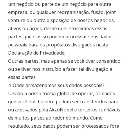
um negócio ou parte de um negócio para outra
empresa, ou qualquer reorganização, fusão, joint
venture ou outra disposição de nossos negócios,
ativos ou ações, desde que informemos essas
partes que elas só podem processar seus dados
pessoais para os propósitos divulgados nesta
Declaração de Privacidade;
Outras partes, mas apenas se você tiver consentido
ou se tiver nos instruído a fazer tal divulgação a
essas partes.
4. Onde armazenamos seus dados pessoais?
Devido à nossa forma global de operar, os dados
que você nos fornece podem ser transferidos para
ou acessados pela AkzoNobel e terceiros confiáveis
de muitos países ao redor do mundo. Como
resultado, seus dados podem ser processados fora