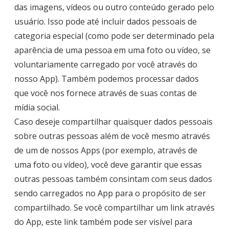
das imagens, vídeos ou outro conteúdo gerado pelo
usuário. Isso pode até incluir dados pessoais de
categoria especial (como pode ser determinado pela
aparência de uma pessoa em uma foto ou vídeo, se
voluntariamente carregado por você através do
nosso App). Também podemos processar dados
que você nos fornece através de suas contas de
mídia social.
Caso deseje compartilhar quaisquer dados pessoais
sobre outras pessoas além de você mesmo através
de um de nossos Apps (por exemplo, através de
uma foto ou vídeo), você deve garantir que essas
outras pessoas também consintam com seus dados
sendo carregados no App para o propósito de ser
compartilhado. Se você compartilhar um link através
do App, este link também pode ser visível para