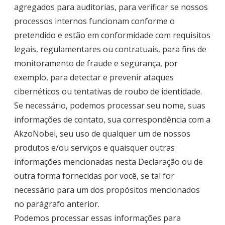
agregados para auditorias, para verificar se nossos
processos internos funcionam conforme o
pretendido e estão em conformidade com requisitos
legais, regulamentares ou contratuais, para fins de
monitoramento de fraude e segurança, por
exemplo, para detectar e prevenir ataques
cibernéticos ou tentativas de roubo de identidade.
Se necessário, podemos processar seu nome, suas
informações de contato, sua correspondência com a
AkzoNobel, seu uso de qualquer um de nossos
produtos e/ou serviços e quaisquer outras
informações mencionadas nesta Declaração ou de
outra forma fornecidas por você, se tal for
necessário para um dos propósitos mencionados
no parágrafo anterior.
Podemos processar essas informações para