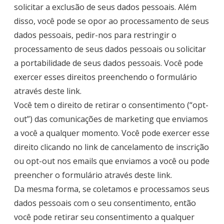
solicitar a exclusão de seus dados pessoais. Além
disso, você pode se opor ao processamento de seus
dados pessoais, pedir-nos para restringir o
processamento de seus dados pessoais ou solicitar
a portabilidade de seus dados pessoais. Você pode
exercer esses direitos preenchendo o formulário
através
deste link
.
Você tem o direito de retirar o consentimento (“opt-
out”) das comunicações de marketing que enviamos
a você a qualquer momento. Você pode exercer esse
direito clicando no link de cancelamento de inscrição
ou opt-out nos emails que enviamos a você ou pode
preencher o formulário através
deste link
.
Da mesma forma, se coletamos e processamos seus
dados pessoais com o seu consentimento, então
você pode retirar seu consentimento a qualquer