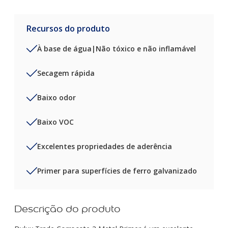
Recursos do produto
À base de água|Não tóxico e não inflamável
Secagem rápida
Baixo odor
Baixo VOC
Excelentes propriedades de aderência
Primer para superfícies de ferro galvanizado
Descrição do produto