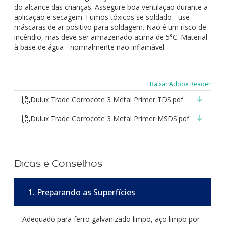
do alcance das crianças. Assegure boa ventilação durante a
aplicação e secagem. Fumos tóxicos se soldado - use
máscaras de ar positivo para soldagem. Não é um risco de
incêndio, mas deve ser armazenado acima de 5°C. Material
à base de água - normalmente não inflamável.
Baixar Adobe Reader
Dulux Trade Corrocote 3 Metal Primer TDS.pdf
Dulux Trade Corrocote 3 Metal Primer MSDS.pdf
Dicas e Conselhos
1. Preparando as Superfícies
Adequado para ferro galvanizado limpo, aço limpo por