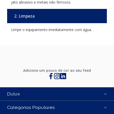
jato abrasivo e metais não ferrosos.
2. Limpeza
Limpe o equipamento imediatamente com água.
Adicione um pouco de cor ao seu feed
Dulux
Categorias Populares