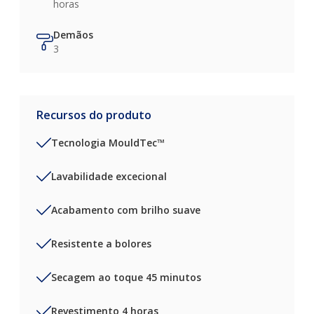
horas
Demãos
3
Recursos do produto
Tecnologia MouldTec™
Lavabilidade excecional
Acabamento com brilho suave
Resistente a bolores
Secagem ao toque 45 minutos
Revestimento 4 horas