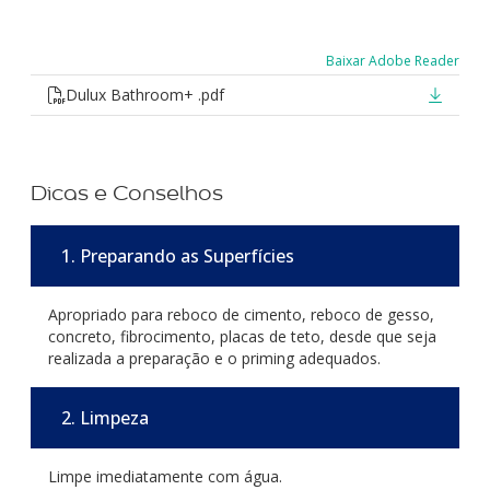
Baixar Adobe Reader
Dulux Bathroom+ .pdf
Dicas e Conselhos
1. Preparando as Superfícies
Apropriado para reboco de cimento, reboco de gesso,
concreto, fibrocimento, placas de teto, desde que seja
realizada a preparação e o priming adequados.
2. Limpeza
Limpe imediatamente com água.