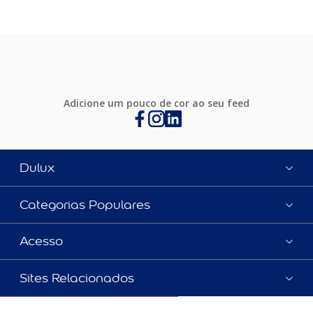
Adicione um pouco de cor ao seu feed
Dulux
Categorias Populares
Acesso
Sites Relacionados