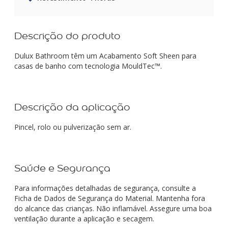
Descrição do produto
Dulux Bathroom têm um Acabamento Soft Sheen para
casas de banho com tecnologia MouldTec™.
Descrição da aplicação
Pincel, rolo ou pulverização sem ar.
Saúde e Segurança
Para informações detalhadas de segurança, consulte a
Ficha de Dados de Segurança do Material. Mantenha fora
do alcance das crianças. Não inflamável. Assegure uma boa
ventilação durante a aplicação e secagem.