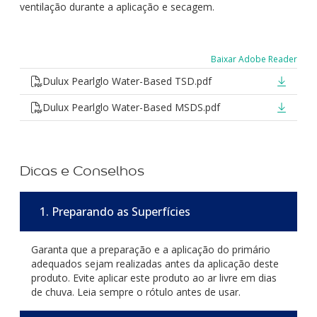
ventilação durante a aplicação e secagem.
Baixar Adobe Reader
Dulux Pearlglo Water-Based TSD.pdf
Dulux Pearlglo Water-Based MSDS.pdf
Dicas e Conselhos
1. Preparando as Superfícies
Garanta que a preparação e a aplicação do primário
adequados sejam realizadas antes da aplicação deste
produto. Evite aplicar este produto ao ar livre em dias
de chuva. Leia sempre o rótulo antes de usar.