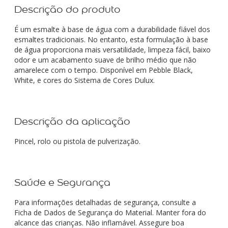
Descrição do produto
É um esmalte à base de água com a durabilidade fiável dos
esmaltes tradicionais. No entanto, esta formulação à base
de água proporciona mais versatilidade, limpeza fácil, baixo
odor e um acabamento suave de brilho médio que não
amarelece com o tempo. Disponível em Pebble Black,
White, e cores do Sistema de Cores Dulux.
Descrição da aplicação
Pincel, rolo ou pistola de pulverização.
Saúde e Segurança
Para informações detalhadas de segurança, consulte a
Ficha de Dados de Segurança do Material. Manter fora do
alcance das crianças. Não inflamável. Assegure boa