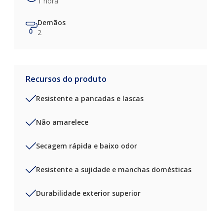
1 hora
Demãos
2
Recursos do produto
Resistente a pancadas e lascas
Não amarelece
Secagem rápida e baixo odor
Resistente a sujidade e manchas domésticas
Durabilidade exterior superior