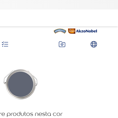
re produtos nesta cor