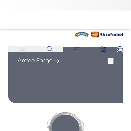
Arden Forge