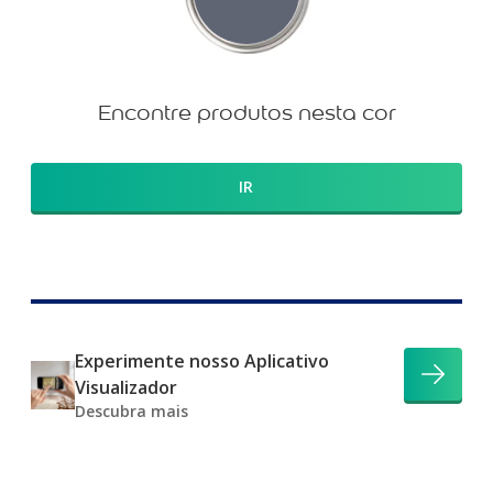
Encontre produtos nesta cor
IR
Experimente nosso Aplicativo
Visualizador
Descubra mais