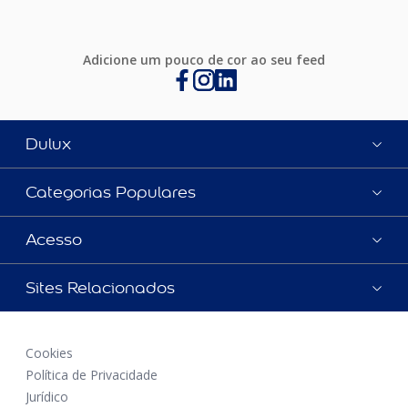
Adicione um pouco de cor ao seu feed
Dulux
Categorias Populares
Acesso
Sites Relacionados
Cookies
Política de Privacidade
Jurídico