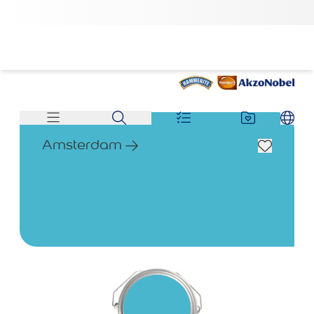
Amsterdam