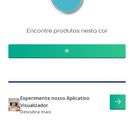
Encontre produtos nesta cor
IR
Experimente nosso Aplicativo
Visualizador
Descubra mais