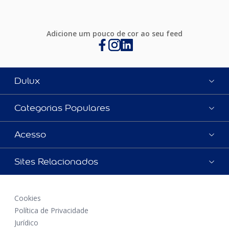
Adicione um pouco de cor ao seu feed
Dulux
Categorias Populares
Acesso
Sites Relacionados
Cookies
Política de Privacidade
Jurídico