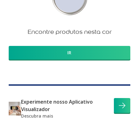
Encontre produtos nesta cor
IR
Experimente nosso Aplicativo
Visualizador
Descubra mais