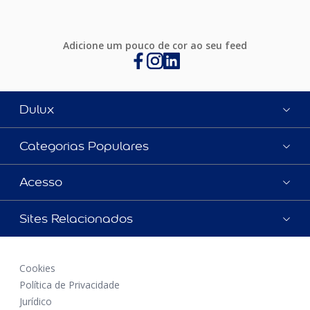
Adicione um pouco de cor ao seu feed
Dulux
Categorias Populares
Acesso
Sites Relacionados
Cookies
Política de Privacidade
Jurídico