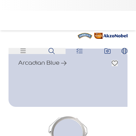
Arcadian Blue