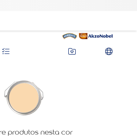
re produtos nesta cor