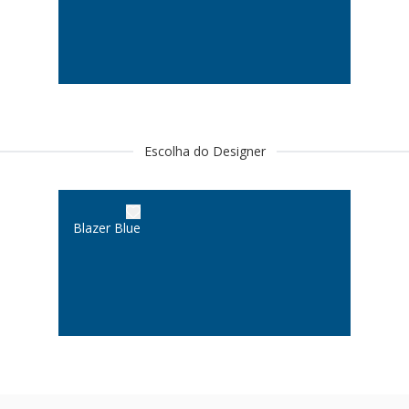
Escolha do Designer
Blazer Blue