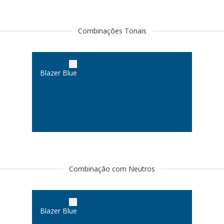
Combinações Tonais
Blazer Blue
Combinação com Neutros
Blazer Blue