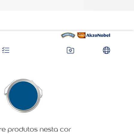
re produtos nesta cor