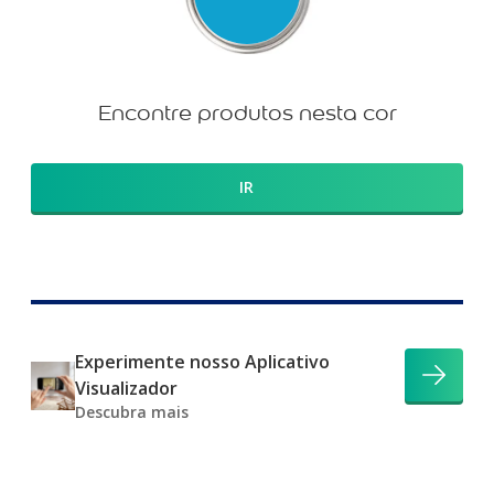
Encontre produtos nesta cor
IR
Experimente nosso Aplicativo
Visualizador
Descubra mais