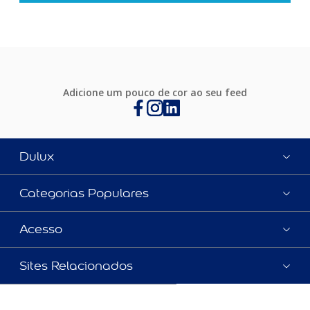
Adicione um pouco de cor ao seu feed
Dulux
Categorias Populares
Acesso
Sites Relacionados