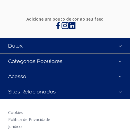
Adicione um pouco de cor ao seu feed
Dulux
Categorias Populares
Acesso
Sites Relacionados
Cookies
Política de Privacidade
Jurídico