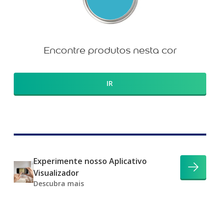
Encontre produtos nesta cor
IR
Experimente nosso Aplicativo
Visualizador
Descubra mais