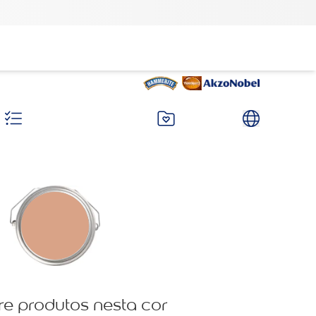
re produtos nesta cor