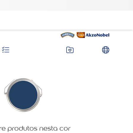
re produtos nesta cor