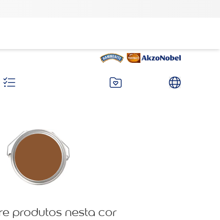
re produtos nesta cor