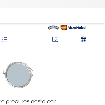
re produtos nesta cor