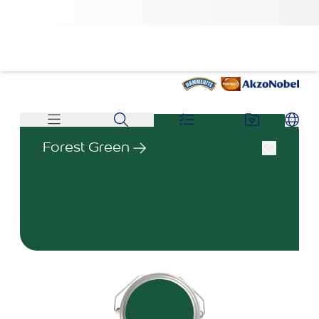
Forest Green