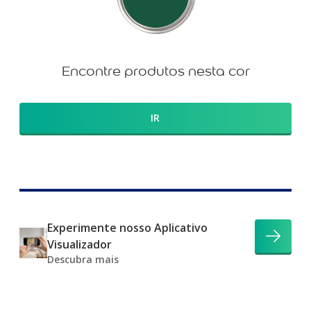
Encontre produtos nesta cor
IR
Experimente nosso Aplicativo
Visualizador
Descubra mais