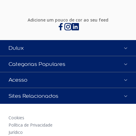
Adicione um pouco de cor ao seu feed
Dulux
Categorias Populares
Acesso
Sites Relacionados
Cookies
Política de Privacidade
Jurídico