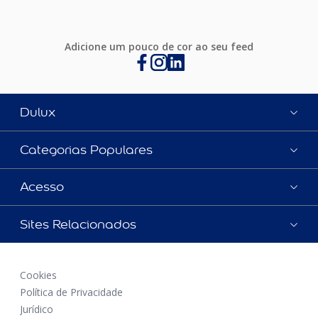
Adicione um pouco de cor ao seu feed
Dulux
Categorias Populares
Acesso
Sites Relacionados
Cookies
Política de Privacidade
Jurídico