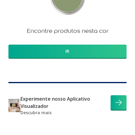
Encontre produtos nesta cor
IR
Experimente nosso Aplicativo
Visualizador
Descubra mais