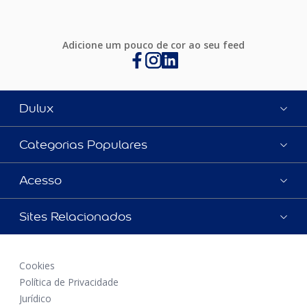
Adicione um pouco de cor ao seu feed
Dulux
Categorias Populares
Acesso
Sites Relacionados
Cookies
Política de Privacidade
Jurídico