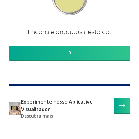
Encontre produtos nesta cor
IR
Experimente nosso Aplicativo
Visualizador
Descubra mais