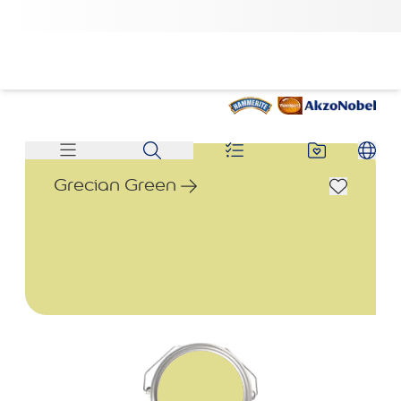
Grecian Green