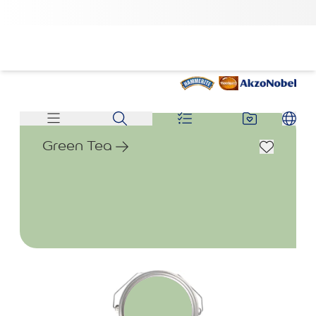
Green Tea