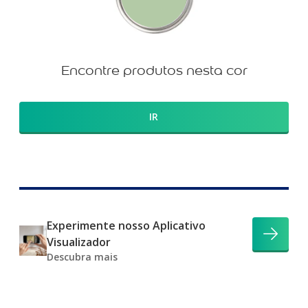
Encontre produtos nesta cor
IR
Experimente nosso Aplicativo
Visualizador
Descubra mais