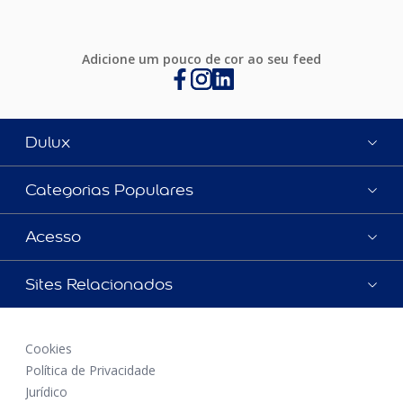
Adicione um pouco de cor ao seu feed
Dulux
Categorias Populares
Acesso
Sites Relacionados
Cookies
Política de Privacidade
Jurídico