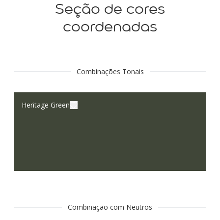
Seção de cores
coordenadas
Combinações Tonais
Heritage Green
Combinação com Neutros