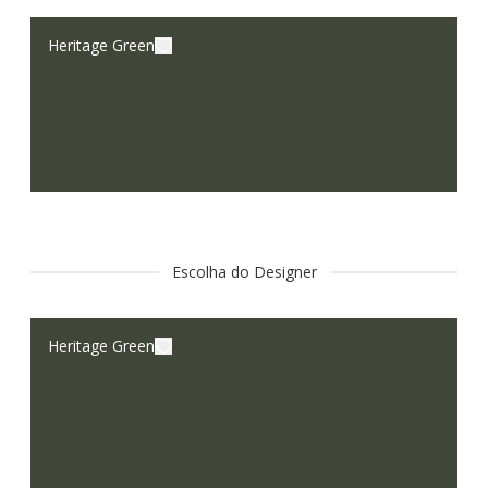
Heritage Green
Escolha do Designer
Heritage Green