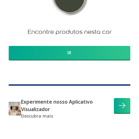
Encontre produtos nesta cor
IR
Experimente nosso Aplicativo
Visualizador
Descubra mais