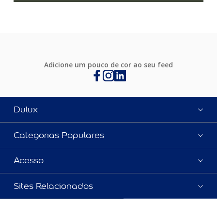
Adicione um pouco de cor ao seu feed
Dulux
Categorias Populares
Acesso
Sites Relacionados