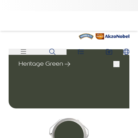
Heritage Green