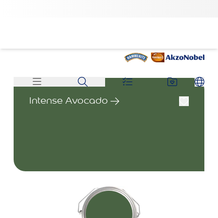
Intense Avocado