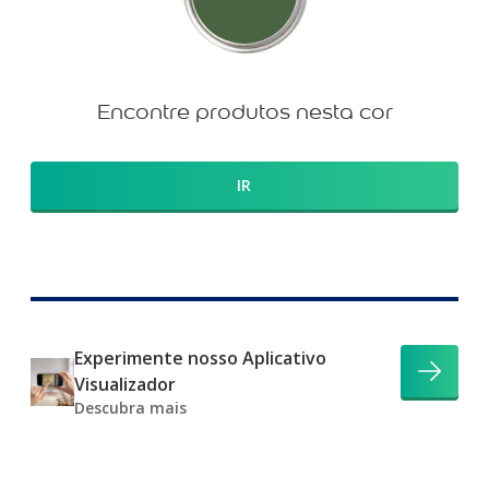
Encontre produtos nesta cor
IR
Experimente nosso Aplicativo
Visualizador
Descubra mais