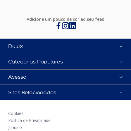
Adicione um pouco de cor ao seu feed
Dulux
Categorias Populares
Acesso
Sites Relacionados
Cookies
Política de Privacidade
Jurídico