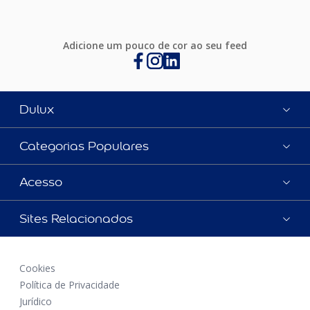
Adicione um pouco de cor ao seu feed
Dulux
Categorias Populares
Acesso
Sites Relacionados
Cookies
Política de Privacidade
Jurídico