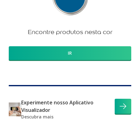
Encontre produtos nesta cor
IR
Experimente nosso Aplicativo
Visualizador
Descubra mais