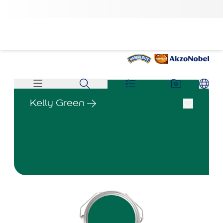
Kelly Green