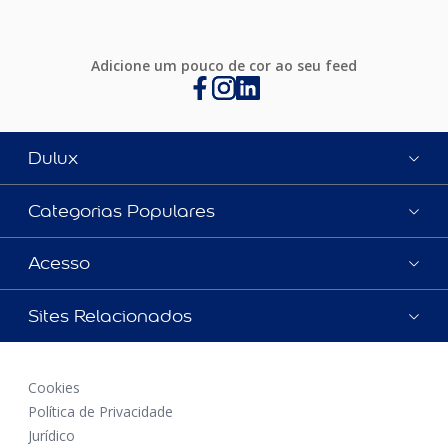
Adicione um pouco de cor ao seu feed
Dulux
Categorias Populares
Acesso
Sites Relacionados
Cookies
Política de Privacidade
Jurídico