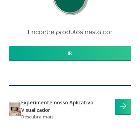
Encontre produtos nesta cor
IR
Experimente nosso Aplicativo
Visualizador
Descubra mais