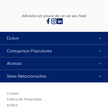
Adicione um pouco de cor ao seu feed
Dulux
Categorias Populares
Acesso
Sites Relacionados
Cookies
Política de Privacidade
Jurídico