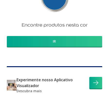
Encontre produtos nesta cor
IR
Experimente nosso Aplicativo
Visualizador
Descubra mais