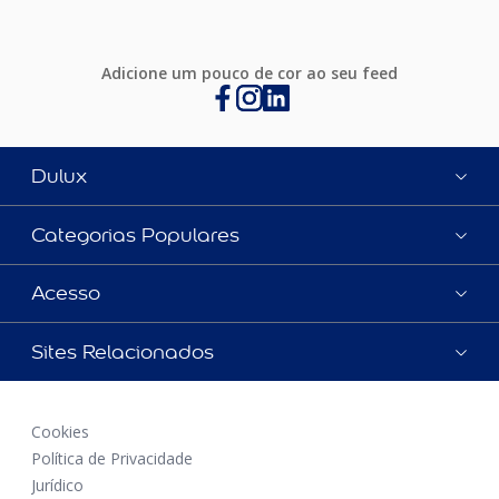
Adicione um pouco de cor ao seu feed
Dulux
Categorias Populares
Acesso
Sites Relacionados
Cookies
Política de Privacidade
Jurídico