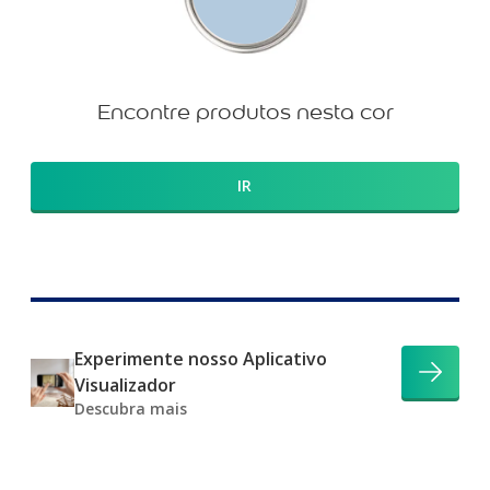
Encontre produtos nesta cor
IR
Experimente nosso Aplicativo
Visualizador
Descubra mais