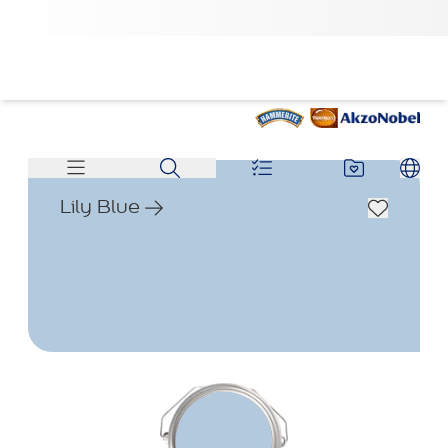
Lily Blue