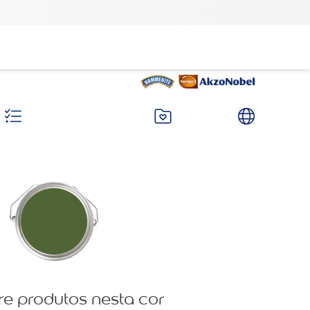
re produtos nesta cor