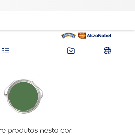
re produtos nesta cor