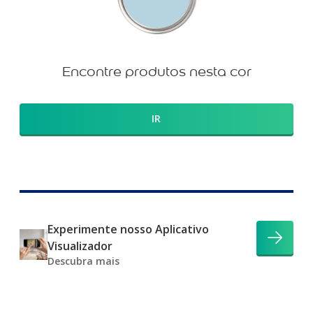
Encontre produtos nesta cor
IR
Experimente nosso Aplicativo
Visualizador
Descubra mais