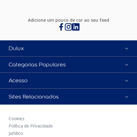
Adicione um pouco de cor ao seu feed
Dulux
Categorias Populares
Acesso
Sites Relacionados
Cookies
Política de Privacidade
Jurídico