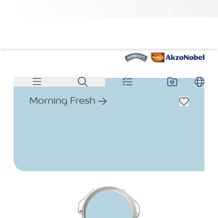
Morning Fresh