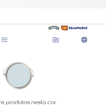
re produtos nesta cor