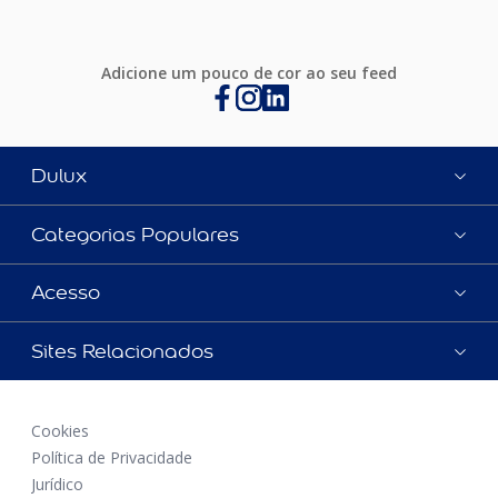
Adicione um pouco de cor ao seu feed
Dulux
Categorias Populares
Acesso
Sites Relacionados
Cookies
Política de Privacidade
Jurídico