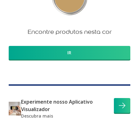
Encontre produtos nesta cor
IR
Experimente nosso Aplicativo
Visualizador
Descubra mais