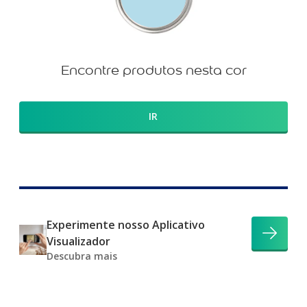
Encontre produtos nesta cor
IR
Experimente nosso Aplicativo
Visualizador
Descubra mais