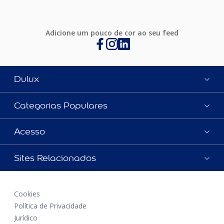
Adicione um pouco de cor ao seu feed
Dulux
Categorias Populares
Acesso
Sites Relacionados
Cookies
Política de Privacidade
Jurídico