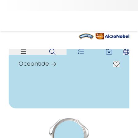
Oceantide