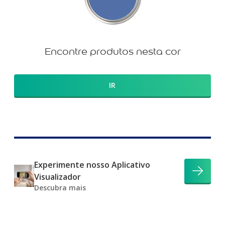
Encontre produtos nesta cor
IR
Experimente nosso Aplicativo
Visualizador
Descubra mais