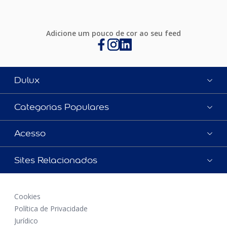
Adicione um pouco de cor ao seu feed
Dulux
Categorias Populares
Acesso
Sites Relacionados
Cookies
Política de Privacidade
Jurídico