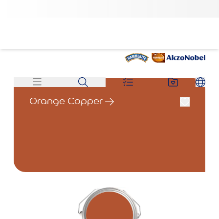
Orange Copper