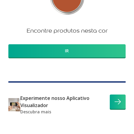
Encontre produtos nesta cor
IR
Experimente nosso Aplicativo
Visualizador
Descubra mais