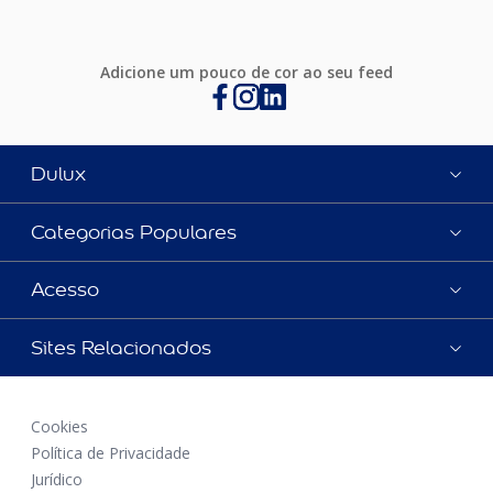
Adicione um pouco de cor ao seu feed
Dulux
Categorias Populares
Acesso
Sites Relacionados
Cookies
Política de Privacidade
Jurídico