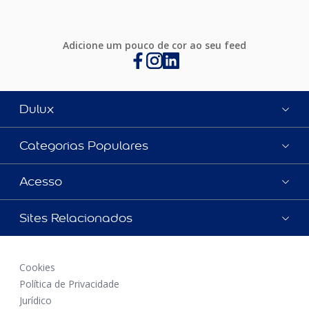
Adicione um pouco de cor ao seu feed
Dulux
Categorias Populares
Acesso
Sites Relacionados
Cookies
Política de Privacidade
Jurídico