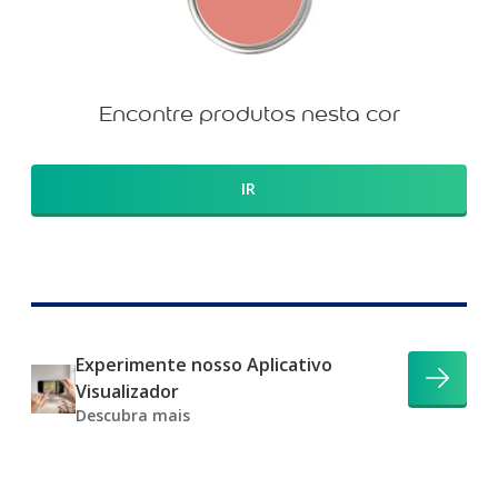
Encontre produtos nesta cor
IR
Experimente nosso Aplicativo
Visualizador
Descubra mais