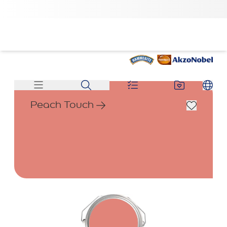
Peach Touch