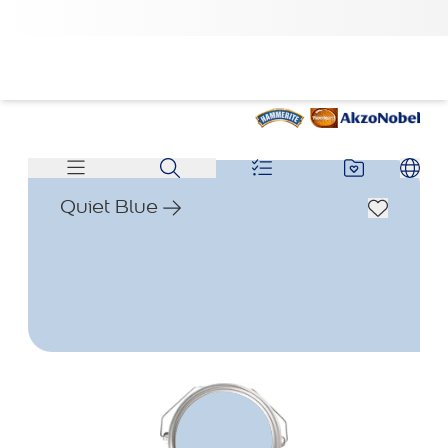
Quiet Blue