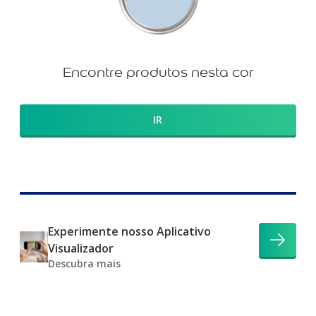
Encontre produtos nesta cor
IR
Experimente nosso Aplicativo
Visualizador
Descubra mais