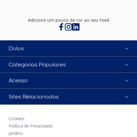
Adicione um pouco de cor ao seu feed
Dulux
Categorias Populares
Acesso
Sites Relacionados
Cookies
Política de Privacidade
Jurídico