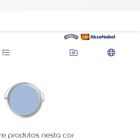
re produtos nesta cor