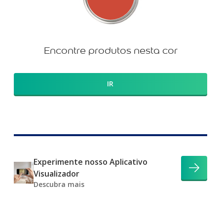
Encontre produtos nesta cor
IR
Experimente nosso Aplicativo
Visualizador
Descubra mais