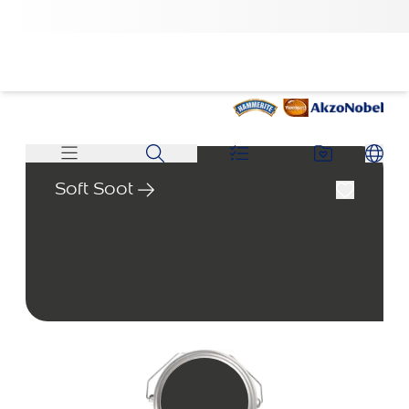
Soft Soot