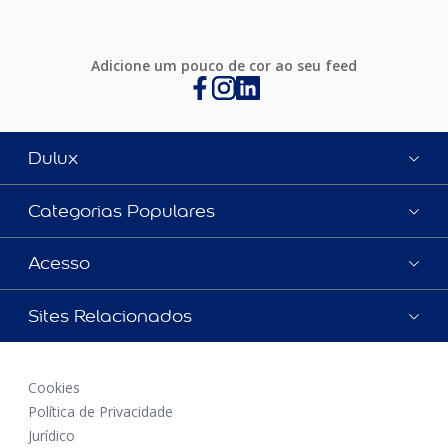
Adicione um pouco de cor ao seu feed
Dulux
Categorias Populares
Acesso
Sites Relacionados
Cookies
Política de Privacidade
Jurídico