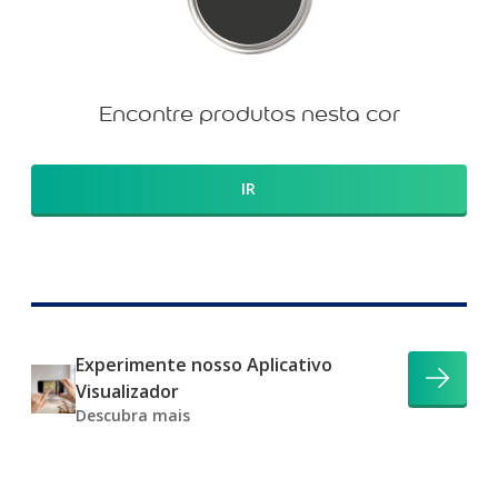
Encontre produtos nesta cor
IR
Experimente nosso Aplicativo
Visualizador
Descubra mais