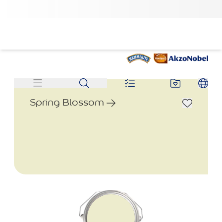
Spring Blossom