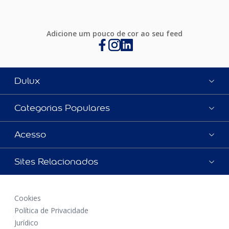
Adicione um pouco de cor ao seu feed
Dulux
Categorias Populares
Acesso
Sites Relacionados
Cookies
Política de Privacidade
Jurídico