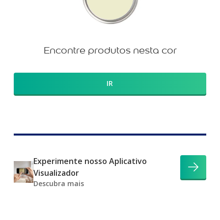
Encontre produtos nesta cor
IR
Experimente nosso Aplicativo
Visualizador
Descubra mais