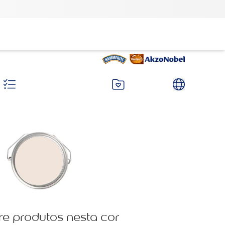
re produtos nesta cor