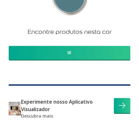
Encontre produtos nesta cor
IR
Experimente nosso Aplicativo
Visualizador
Descubra mais