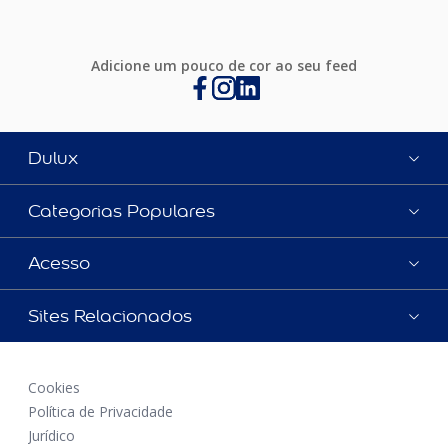
Adicione um pouco de cor ao seu feed
Dulux
Categorias Populares
Acesso
Sites Relacionados
Cookies
Política de Privacidade
Jurídico