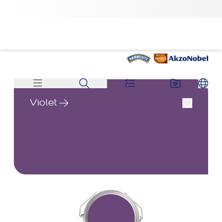
Violet