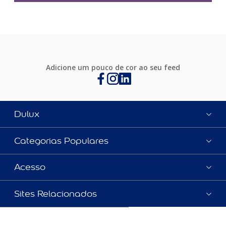
Adicione um pouco de cor ao seu feed
Dulux
Categorias Populares
Acesso
Sites Relacionados