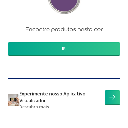
Encontre produtos nesta cor
IR
Experimente nosso Aplicativo
Visualizador
Descubra mais