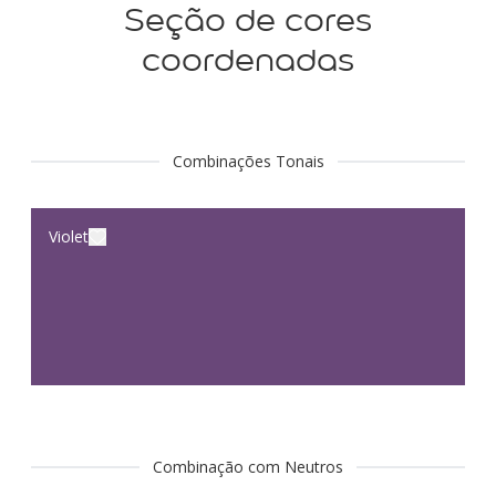
Seção de cores
coordenadas
Combinações Tonais
Violet
Combinação com Neutros