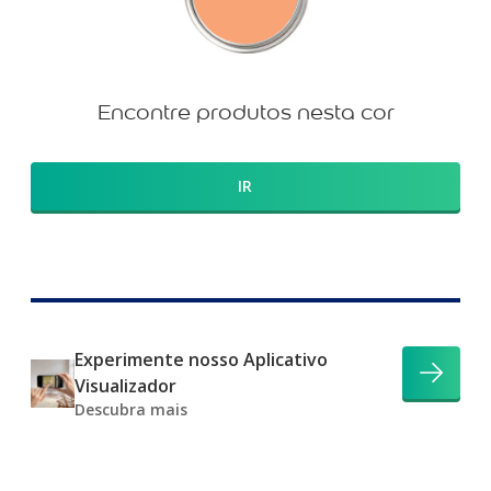
Encontre produtos nesta cor
IR
Experimente nosso Aplicativo
Visualizador
Descubra mais