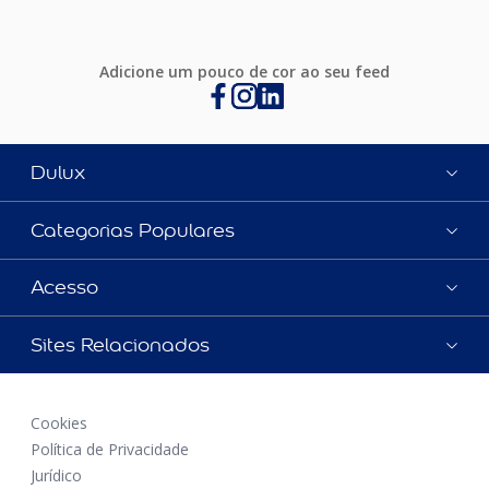
Adicione um pouco de cor ao seu feed
Dulux
Categorias Populares
Acesso
Sites Relacionados
Cookies
Política de Privacidade
Jurídico