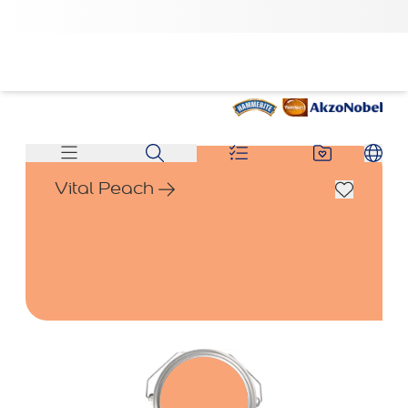
Vital Peach