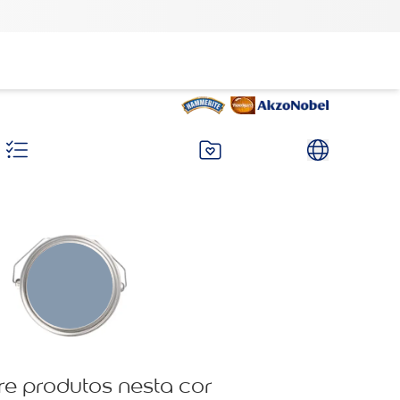
re produtos nesta cor