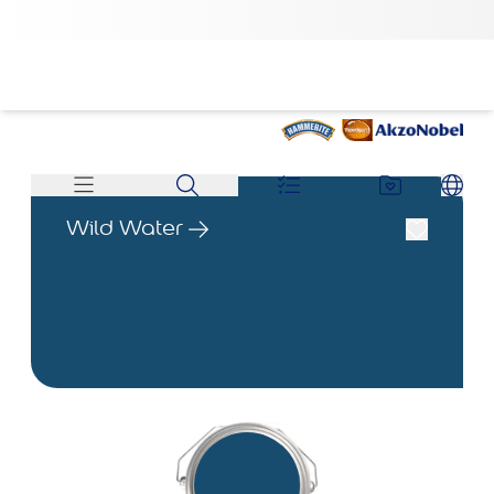
Wild Water