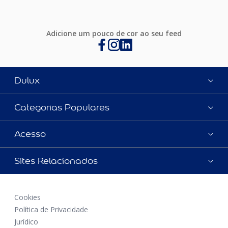
Adicione um pouco de cor ao seu feed
Dulux
Categorias Populares
Acesso
Sites Relacionados
Cookies
Política de Privacidade
Jurídico