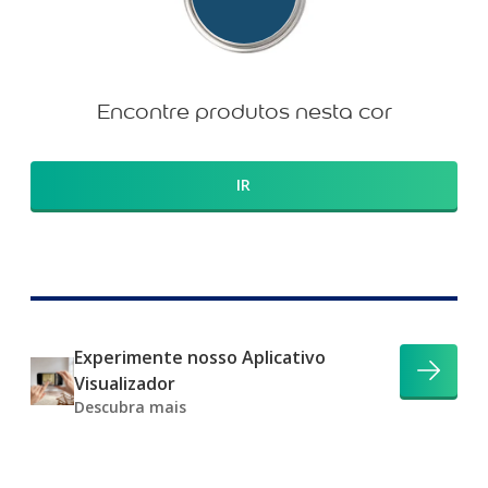
Encontre produtos nesta cor
IR
Experimente nosso Aplicativo
Visualizador
Descubra mais