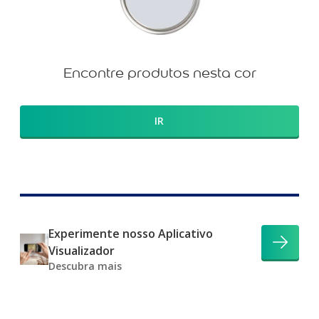
Encontre produtos nesta cor
IR
Experimente nosso Aplicativo
Visualizador
Descubra mais