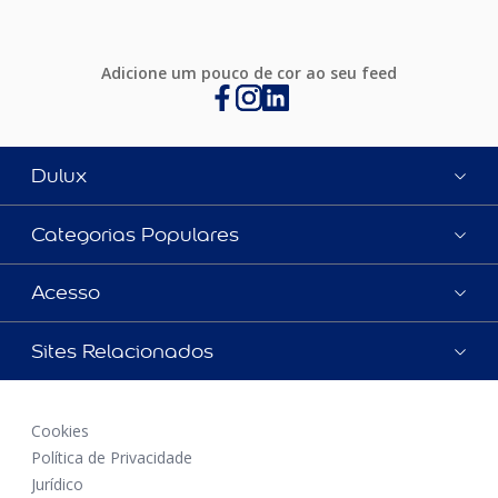
Adicione um pouco de cor ao seu feed
Dulux
Categorias Populares
Acesso
Sites Relacionados
Cookies
Política de Privacidade
Jurídico